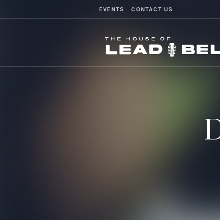
EVENTS
CONTACT US
D