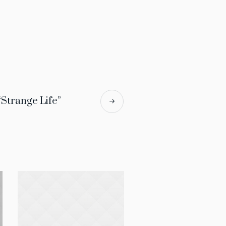
 “Strange Life”