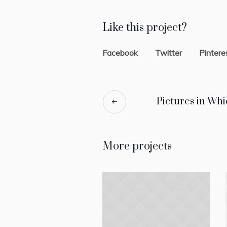
Like this project?
Facebook
Twitter
Pintere
Pictures in Whi
More projects