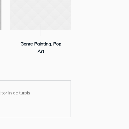
Genre Painting. Pop
Art
tor in ac turpis