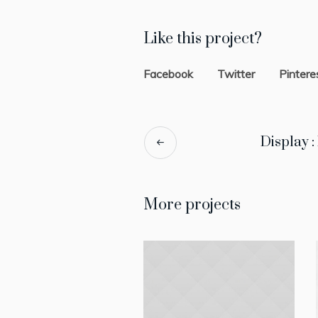
Like this project?
Facebook
Twitter
Pintere
Display :
More projects