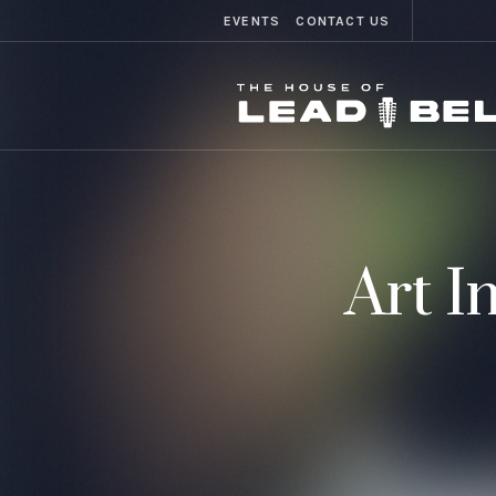
EVENTS
CONTACT US
Art I